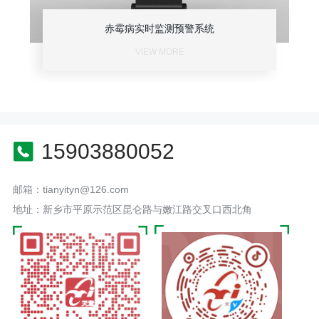
赤霉病实时监测预警系统
VIEW MORE
15903880052
邮箱：tianyityn@126.com
地址：新乡市平原示范区昆仑路与嫩江路交叉口西北角